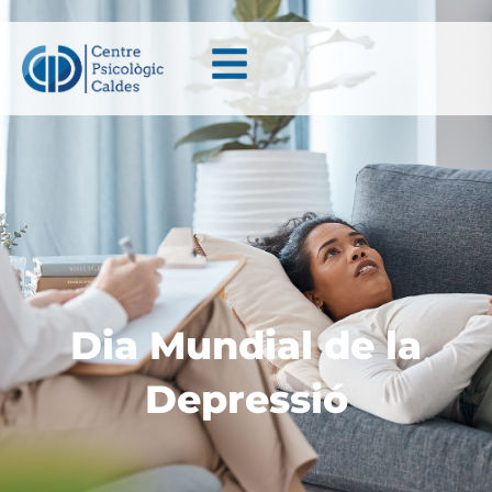
Dia Mundial de la
Depressió