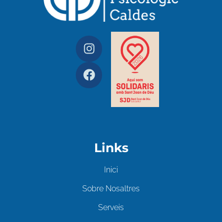
Links
Inici
Sobre Nosaltres
Serveis