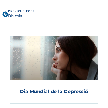
PREVIOUS POST
Dislèxia
Dia Mundial de la Depressió