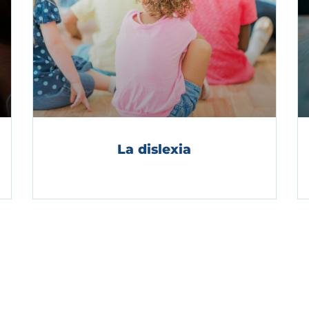
La dislexia