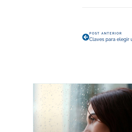
POST ANTERIOR
Claves para elegir