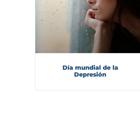
Día mundial de la
Depresión