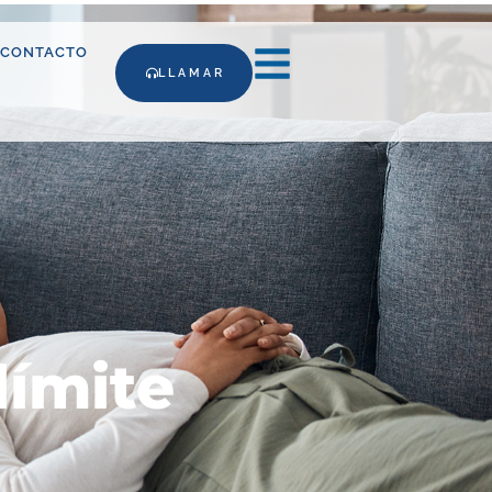
CONTACTO
LLAMAR
límite