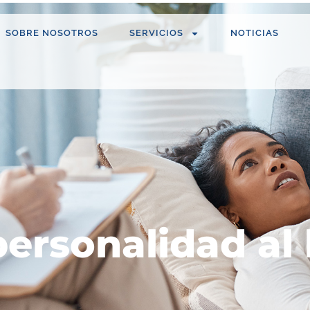
SOBRE NOSOTROS
SERVICIOS
NOTICIAS
ersonalidad al 