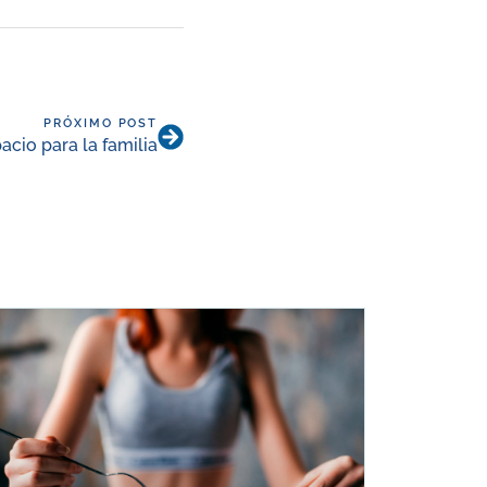
PRÓXIMO POST
pacio para la familia