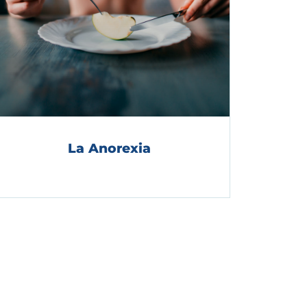
La Anorexia