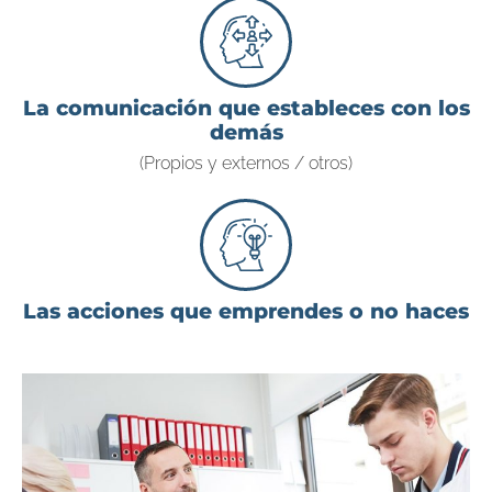
La comunicación que estableces con los
demás
(Propios y externos / otros)
Las acciones que emprendes o no haces