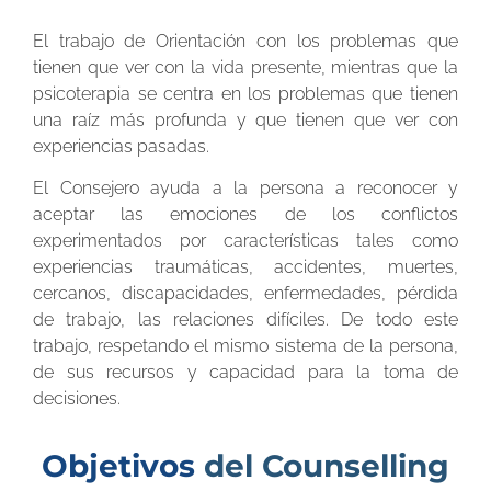
El trabajo de Orientación con los problemas que
tienen que ver con la vida presente, mientras que la
psicoterapia se centra en los problemas que tienen
una raíz más profunda y que tienen que ver con
experiencias pasadas.
El Consejero ayuda a la persona a reconocer y
aceptar las emociones de los conflictos
experimentados por características tales como
experiencias traumáticas, accidentes, muertes,
cercanos, discapacidades, enfermedades, pérdida
de trabajo, las relaciones difíciles. De todo este
trabajo, respetando el mismo sistema de la persona,
de sus recursos y capacidad para la toma de
decisiones.
Objetivos
del Counselling