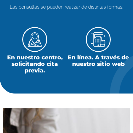
Las consultas se pueden realizar de distintas formas:
En nuestro centro,
En línea. A través de
solicitando cita
nuestro sitio web
previa.