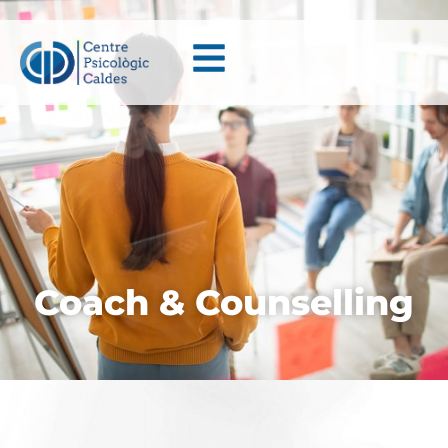
Coach & Counselling