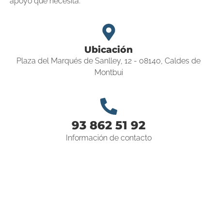
apoyo que necesita.
Ubicación
Plaza del Marqués de Sanlley, 12 - 08140, Caldes de
Montbui
93 862 51 92
Información de contacto