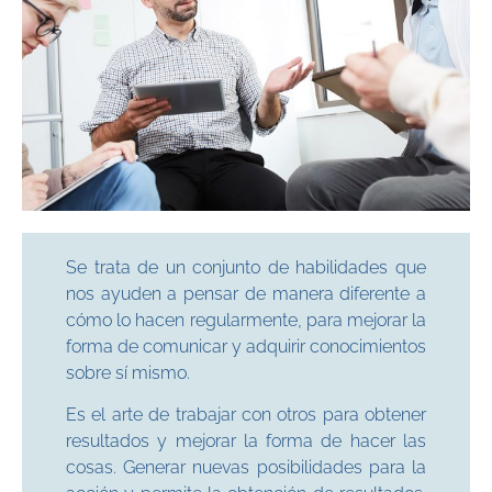
Se trata de un conjunto de habilidades que
nos ayuden a pensar de manera diferente a
cómo lo hacen regularmente, para mejorar la
forma de comunicar y adquirir conocimientos
sobre sí mismo.
Es el arte de trabajar con otros para obtener
resultados y mejorar la forma de hacer las
cosas. Generar nuevas posibilidades para la