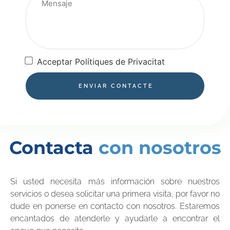
Acceptar Polítiques de Privacitat
ENVIAR CONTACTE
Contacta
con nosotros
Si usted necesita más información sobre nuestros
servicios o desea solicitar una primera visita, por favor no
dude en ponerse en contacto con nosotros. Estaremos
encantados de atenderle y ayudarle a encontrar el