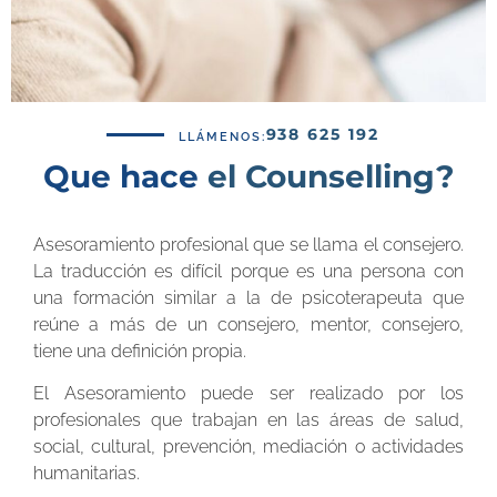
938 625 192
LLÁMENOS:
Que hace
el Counselling?
Asesoramiento profesional que se llama el consejero.
La traducción es difícil porque es una persona con
una formación similar a la de psicoterapeuta que
reúne a más de un consejero, mentor, consejero,
tiene una definición propia.
El Asesoramiento puede ser realizado por los
profesionales que trabajan en las áreas de salud,
social, cultural, prevención, mediación o actividades
humanitarias.