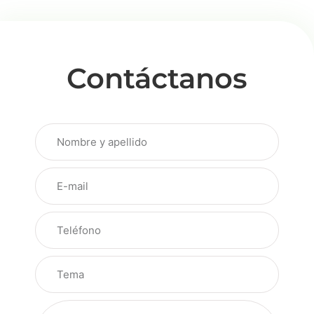
Contáctanos