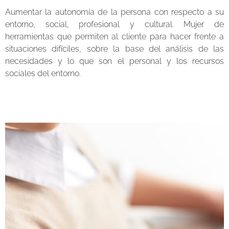
Aumentar la autonomía de la persona con respecto a su
entorno, social, profesional y cultural. Mujer de
herramientas que permiten al cliente para hacer frente a
situaciones difíciles, sobre la base del análisis de las
necesidades y lo que son el personal y los recursos
sociales del entorno.