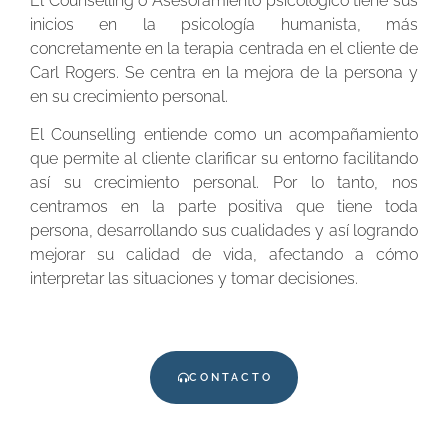
El Counselling o Asesoramiento psicológico tiene sus
inicios en la psicología humanista, más
concretamente en la terapia centrada en el cliente de
Carl Rogers. Se centra en la mejora de la persona y
en su crecimiento personal.
El Counselling entiende como un acompañamiento
que permite al cliente clarificar su entorno facilitando
así su crecimiento personal. Por lo tanto, nos
centramos en la parte positiva que tiene toda
persona, desarrollando sus cualidades y así logrando
mejorar su calidad de vida, afectando a cómo
interpretar las situaciones y tomar decisiones.
CONTACTO