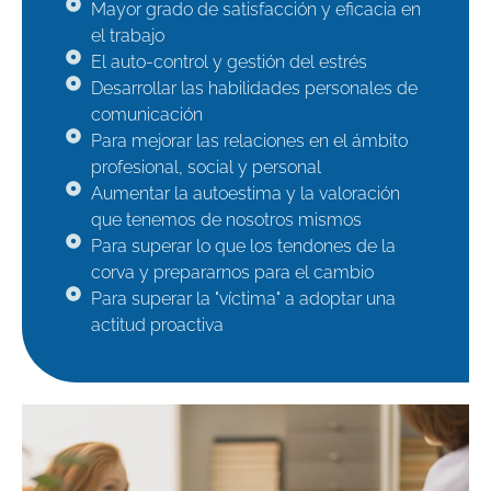
Mayor grado de satisfacción y eficacia en
el trabajo
El auto-control y gestión del estrés
Desarrollar las habilidades personales de
comunicación
Para mejorar las relaciones en el ámbito
profesional, social y personal
Aumentar la autoestima y la valoración
que tenemos de nosotros mismos
Para superar lo que los tendones de la
corva y prepararnos para el cambio
Para superar la "víctima" a adoptar una
actitud proactiva