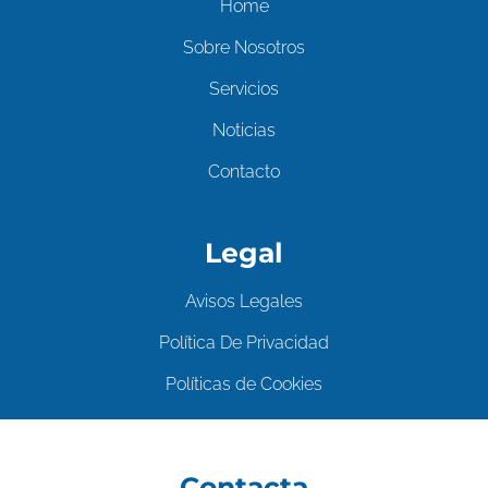
Home
Sobre Nosotros
Servicios
Noticias
Contacto
Legal
Avisos Legales
Política De Privacidad
Políticas de Cookies
Contacta