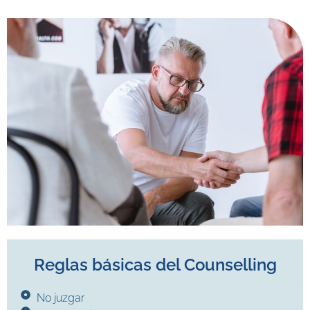
Reglas básicas del Counselling
No juzgar