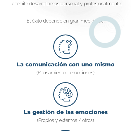
permite desarrollarnos personal y profesionalmente.
El éxito depende en gran medida de:
La comunicación con uno mismo
(Pensamiento - emociones)
La gestión de las emociones
(Propios y externos / otros)