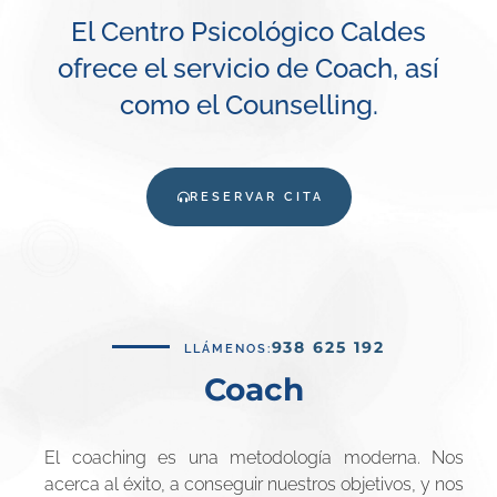
El Centro Psicológico Caldes
ofrece el servicio de Coach, así
como el Counselling.
RESERVAR CITA
938 625 192
LLÁMENOS:
Coach
El coaching es una metodología moderna. Nos
acerca al éxito, a conseguir nuestros objetivos, y nos