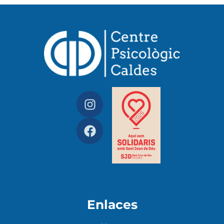
Enlaces