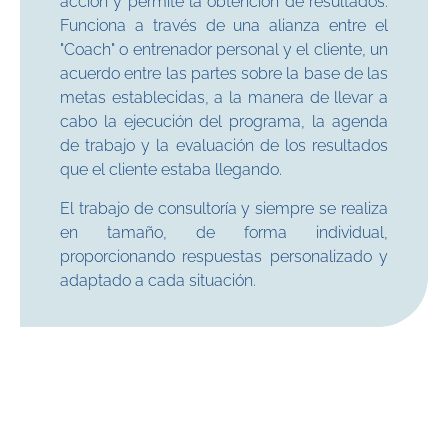
acción y permite la obtención de resultados.
Funciona a través de una alianza entre el
"Coach" o entrenador personal y el cliente, un
acuerdo entre las partes sobre la base de las
metas establecidas, a la manera de llevar a
cabo la ejecución del programa, la agenda
de trabajo y la evaluación de los resultados
que el cliente estaba llegando.
El trabajo de consultoría y siempre se realiza
en tamaño, de forma individual,
proporcionando respuestas personalizado y
adaptado a cada situación.