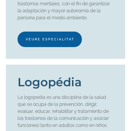
trastornos mentales, con el fin de garantizar
la adaptación y mayor autonomía de la
persona para el medio ambiente.
VEURE ESPECIALITAT
Logopédia
La logopedia es una disciplina de la salud
que se ocupa de la prevención, dirigir,
evaluar, educar, rehabilitar y tratamiento de
los trastornos de la comunicación y asociar
funciones) tanto en adultos como en niños.