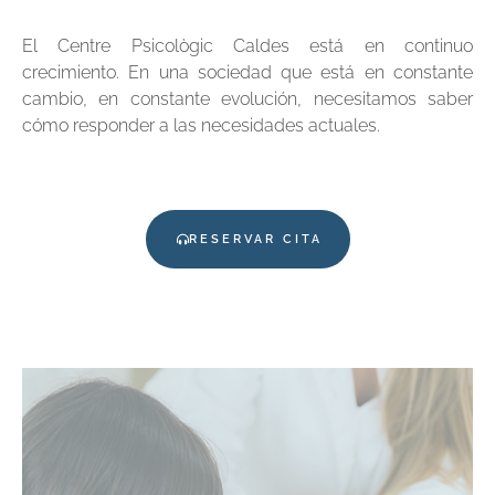
El Centre Psicològic Caldes está en continuo
crecimiento. En una sociedad que está en constante
cambio, en constante evolución, necesitamos saber
cómo responder a las necesidades actuales.
RESERVAR CITA