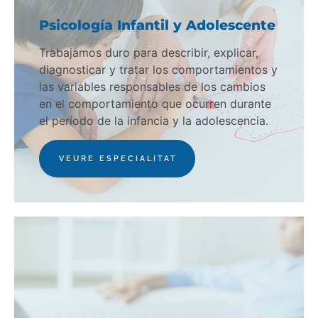
Psicología Infantil y Adolescente
Trabajamos duro para describir, explicar,
diagnosticar y tratar los comportamientos y
las variables responsables de los cambios
en el comportamiento que ocurren durante
el período de la infancia y la adolescencia.
VEURE ESPECIALITAT