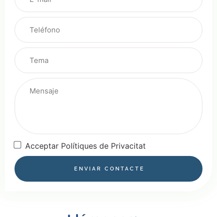
Acceptar Polítiques de Privacitat
ENVIAR CONTACTE