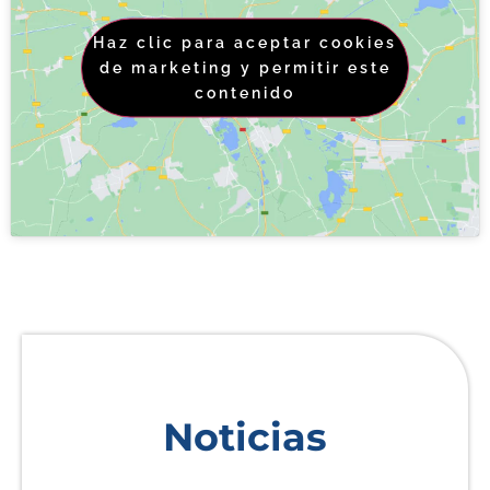
Haz clic para aceptar cookies
de marketing y permitir este
contenido
Noticias