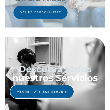
VEURE ESPECIALITAT
Descubra todos
nuestros Servicios
VEURE TOTS ELS SERVEIS