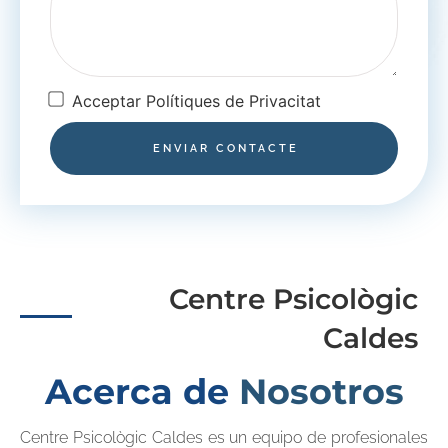
Acceptar Polítiques de Privacitat
ENVIAR CONTACTE
Centre Psicològic
Caldes
Acerca de
Nosotros
Centre Psicològic Caldes es un equipo de profesionales