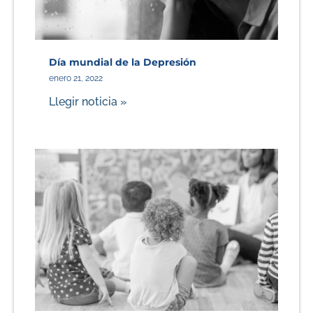
Día mundial de la Depresión
enero 21, 2022
Llegir noticia »