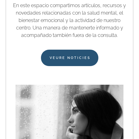
En este espacio compartimos artículos, recursos y
novedades relacionadas con la salud mental, el
bienestar emocional y la actividad de nuestro
centro. Una manera de mantenerte informado y
acompañado también fuera de la consulta.
VEURE NOTICIES