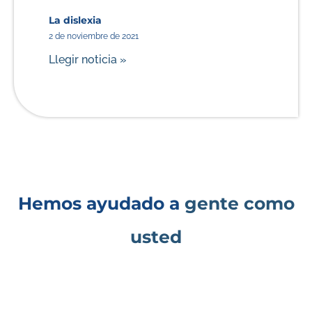
La dislexia
2 de noviembre de 2021
Llegir noticia »
Hemos ayudado a
gente como
usted