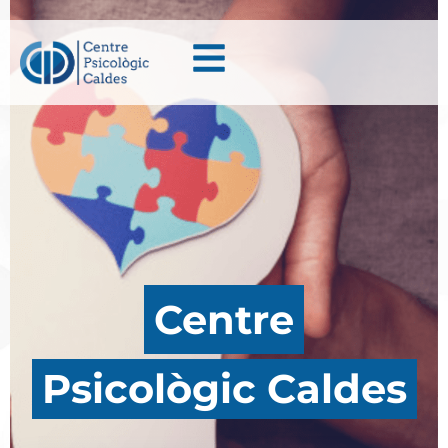
Centre
Psicològic Caldes