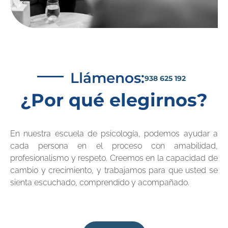
Llámenos:
938 625 192
¿Por qué elegirnos?
En nuestra escuela de psicología, podemos ayudar a
cada persona en el proceso con amabilidad,
profesionalismo y respeto. Creemos en la capacidad de
cambio y crecimiento, y trabajamos para que usted se
sienta escuchado, comprendido y acompañado.