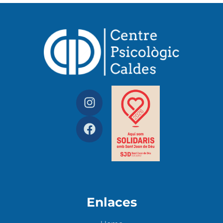
Enlaces