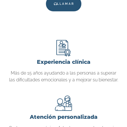
LLAMAR
Experiencia clínica
Más de 15 años ayudando a las personas a superar
las dificultades emocionales y a mejorar su bienestar.
Atención personalizada