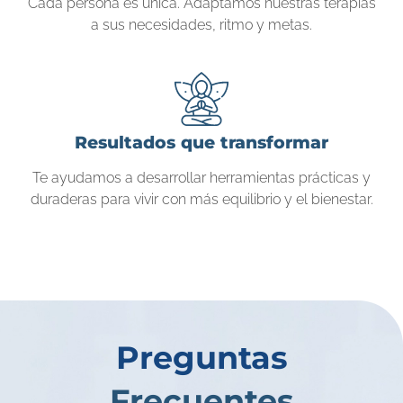
Cada persona es única. Adaptamos nuestras terapias
a sus necesidades, ritmo y metas.
Resultados que transformar
Te ayudamos a desarrollar herramientas prácticas y
duraderas para vivir con más equilibrio y el bienestar.
Preguntas
Frecuentes