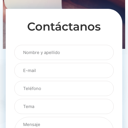
Contáctanos