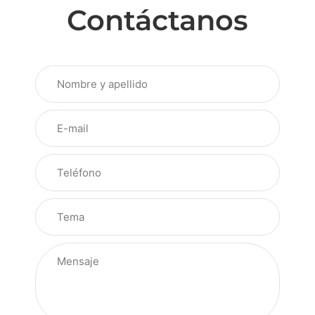
Contáctanos