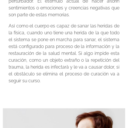
perturbador. El estímulo actual de hacer aflorin
sentimientos o emociones y creencias negativas que
son parte de estas memorias.
Así como el cuerpo es capaz de sanar las heridas de
la física, cuando uno tiene una herida de la que todo
el sistema se pone en marcha para sanar, el sistema
está configurado para proceso de la información y la
restauración de la salud mental. Si algo impide esta
curación, como un objeto extraño o la repetición del
trauma, la herida es infectarà y le va a causar dolor, si
el obstáculo se elimina el proceso de curación va a
seguir su curso.