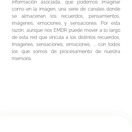
información asociada, que podemos imaginar
como en la imagen, una serie de canales donde
se almacenan los recuerdos, pensamientos,
imágenes, emociones y sensaciones. Por esta
razón, aunque nos EMDR puede mover a lo largo
de esta red que vincula a los distintos recuerdos,
imágenes, sensaciones, emociones, ... con todos
los que somos de procesamiento de nuestra
memoria.