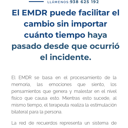
938 625 192
LLÁMENOS:
El EMDR puede facilitar el
cambio sin importar
cuánto tiempo
haya
pasado desde que ocurrió
el incidente.
El EMDR se basa en el procesamiento de la
memoria, las emociones que siento, los
pensamientos que genera y malestar en el nivel
físico que causa esto. Mientras esto sucede, al
mismo tiempo, el terapeuta realiza la estimulación
bilateral para la persona.
La red de recuerdos representa un sistema de