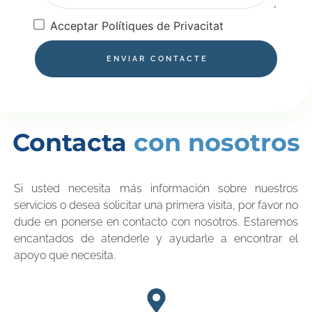
Acceptar Polítiques de Privacitat
ENVIAR CONTACTE
Contacta
con nosotros
Si usted necesita más información sobre nuestros
servicios o desea solicitar una primera visita, por favor no
dude en ponerse en contacto con nosotros. Estaremos
encantados de atenderle y ayudarle a encontrar el
apoyo que necesita.