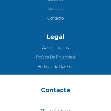
Noticias
Contacto
Legal
Avisos Legales
Política De Privacidad
Políticas de Cookies
Contacta
938 625 192