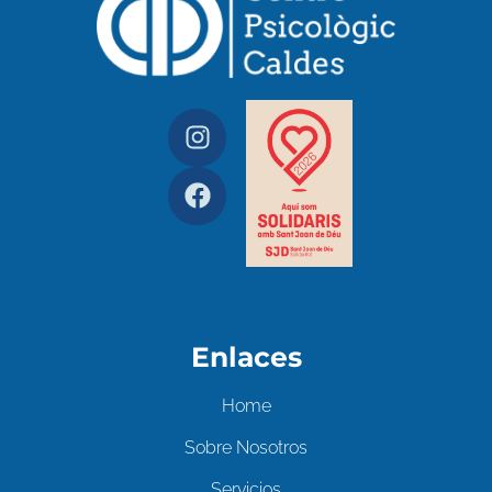
Enlaces
Home
Sobre Nosotros
Servicios