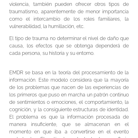
violencia, también pueden ofrecer otros tipos de
traumatismo, aparentemente de menor importancia
como el intercambio de los roles familiares, la
vulnerabilidad, la humillación, etc.
El tipo de trauma no determinar el nivel de daño que
causa, los efectos que se obtenga dependerá de
cada persona, su historia y su entorno.
EMDR se basa en la teoría del procesamiento de la
información. Este modelo considera que la mayoría
de los problemas que nacen de las experiencias de
los primeros que puso en marcha un patrón continuo
de sentimientos o emociones, el comportamiento, la
cognición, y la consiguiente estructuras de identidad.
El problema es que la información procesada de
manera insuficiente, que se almacenan en el
momento en que iba a convertirse en el evento