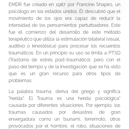
EMDR fue creado en 1987 por Francine Shapiro, un
psicólogo en los estados unidos. Él descubrió que el
movimiento de los ojos era capaz de reducir la
intensidad de los pensamientos perturbadores. Este
fue el comienzo del desarrollo de este método
terapéutico que utiliza la estimulación bilateral (visual,
auditivo o kinestèsica) para procesar los recuerdos
traumáticos. En un principio su uso se limita a PTSD
(Trastorno de estrés post-traumático), pero con el
paso del tiempo y de la investigación que se ha visto
que es un gran recurso para otros tipos de
problemas.
La palabra trauma, deriva del griego y significa
"herida". El Trauma es una herida psicológica"
causada por diferentes situaciones. Por ejemplo, los
traumas causados por desastres de gran
envergadura como un tsunami, terremoto, otros
provocados por el hombre, el robo, situaciones de