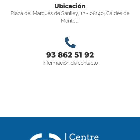
Ubicación
Plaza del Marqués de Sanlley, 12 - 08140, Caldes de
Montbui
93 862 51 92
Información de contacto